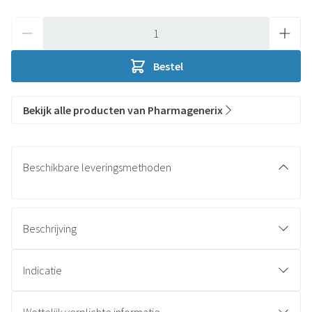
Aantal
Bestel
Bekijk alle producten van Pharmagenerix
Beschikbare leveringsmethoden
Beschrijving
Indicatie