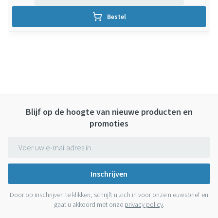
Bestel
Blijf op de hoogte van nieuwe producten en
promoties
E-mail adres
Inschrijven
Door op inschrijven te klikken, schrijft u zich in voor onze nieuwsbrief en
gaat u akkoord met onze
privacy policy
.