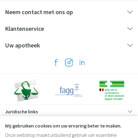
Neem contact met ons op
Klantenservice
Uw apotheek
Juridische links
Wij gebruiken cookies om uw ervaring beter te maken.
Onze webshop maakt uitsluitend gebruik van essentiële