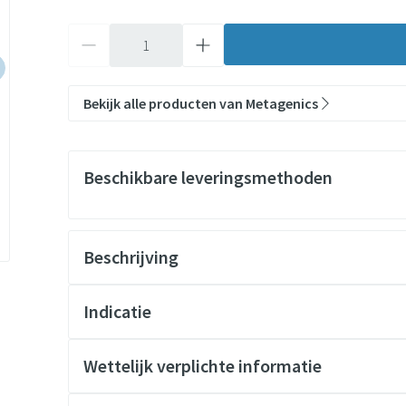
Aantal
Bekijk alle producten van Metagenics
Beschikbare leveringsmethoden
Beschrijving
®
Indicatie
Wettelijk verplichte informatie