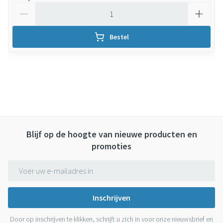
Aantal
Bestel
Blijf op de hoogte van nieuwe producten en
promoties
E-mail adres
Inschrijven
Door op inschrijven te klikken, schrijft u zich in voor onze nieuwsbrief en