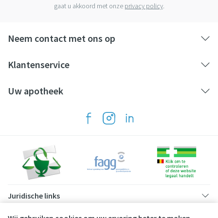
gaat u akkoord met onze
privacy policy
.
Neem contact met ons op
Klantenservice
Uw apotheek
Juridische links