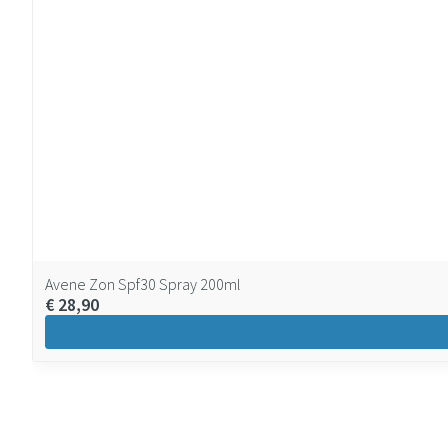
Avene Zon Spf30 Spray 200ml
€ 28,90