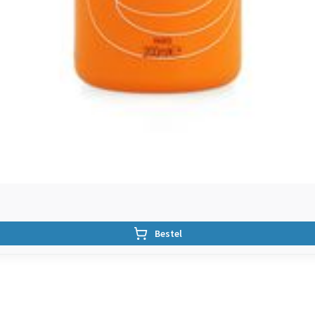
Bestel