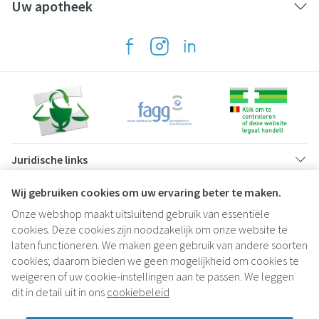
Uw apotheek
Juridische links
Wij gebruiken cookies om uw ervaring beter te maken.
Onze webshop maakt uitsluitend gebruik van essentiële
cookies. Deze cookies zijn noodzakelijk om onze website te
laten functioneren. We maken geen gebruik van andere soorten
cookies; daarom bieden we geen mogelijkheid om cookies te
weigeren of uw cookie-instellingen aan te passen. We leggen
dit in detail uit in ons
cookiebeleid