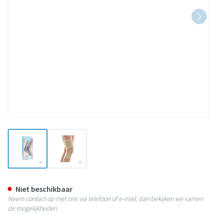
View larger image
View larger image
Bota Ortho Df+baleinen 1000 Sk
Niet beschikbaar
Neem contact op met ons via telefoon of e-mail, dan bekijken we samen
de mogelijkheden.