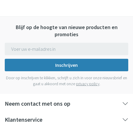
Blijf op de hoogte van nieuwe producten en
promoties
E-mail adres
Inschrijven
Door op inschrijven te klikken, schrijft u zich in voor onze nieuwsbrief en
gaat u akkoord met onze
privacy policy
.
Neem contact met ons op
Klantenservice