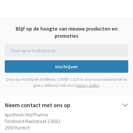
Blijf op de hoogte van nieuwe producten en
promoties
E-mail adres
Inschrijven
Door op inschrijven te klikken, schrijft u zich in voor onze nieuwsbrief en
gaat u akkoord met onze
privacy policy
.
Neem contact met ons op
Apotheek Vita Pharma
Ferdinand Maesstraat 1/0001
2550
Kontich