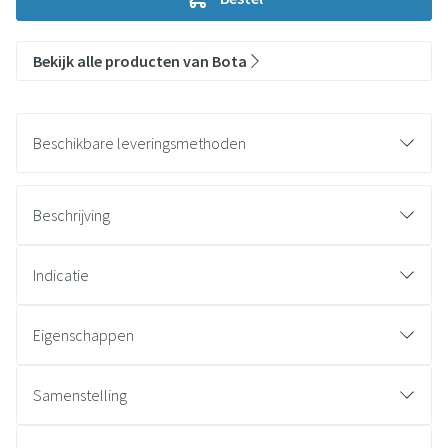
Bekijk alle producten van Bota
Beschikbare leveringsmethoden
Beschrijving
Indicatie
Eigenschappen
Samenstelling