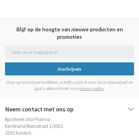
Blijf op de hoogte van nieuwe producten en
promoties
E-mail adres
Inschrijven
Door op inschrijven te klikken, schrijft u zich in voor onze nieuwsbrief en
gaat u akkoord met onze
privacy policy
.
Neem contact met ons op
Apotheek Vita Pharma
Ferdinand Maesstraat 1/0001
2550
Kontich