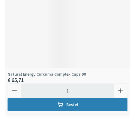
Natural Energy Curcuma Complex Caps 90
€ 65,71
Aantal
Bestel