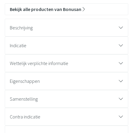
Bekijk alle producten van Bonusan
Beschrijving
Indicatie
Wettelijk verplichte informatie
Eigenschappen
Samenstelling
Contra indicatie