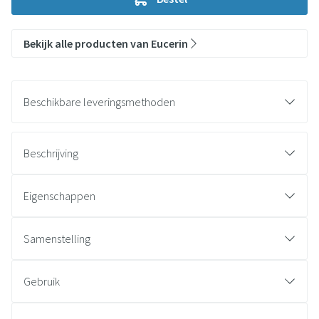
Bekijk alle producten van Eucerin
Beschikbare leveringsmethoden
Beschrijving
Eigenschappen
Samenstelling
Gebruik