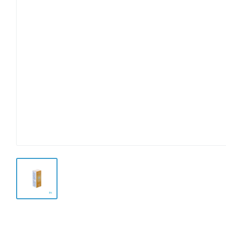
View larger image