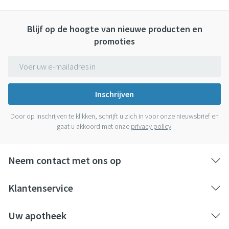
Blijf op de hoogte van nieuwe producten en
promoties
E-mail adres
Inschrijven
Door op inschrijven te klikken, schrijft u zich in voor onze nieuwsbrief en
gaat u akkoord met onze
privacy policy
.
Neem contact met ons op
Klantenservice
Uw apotheek