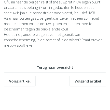
Of u nu naar de bergen reist of sneeuwpret in uw eigen buurt
ervaart, het is belangrijk om in gedachten te houden dat
sneeuw bijna alle zonnestralen weerkaatst, inclusief UVB!
Als u naar buiten gaat, vergeet dan zeker niet een zonnebril
mee te nemen en iets om uw lippen en handen mee te
beschermen tegen de prikkelende kou!
Heeft u nog andere vragen over het gebruik van
zonnebescherming, in de zomer of in de winter? Praat erover
met uw apotheker!
Terug naar overzicht
Vorig artikel
Volgend artikel