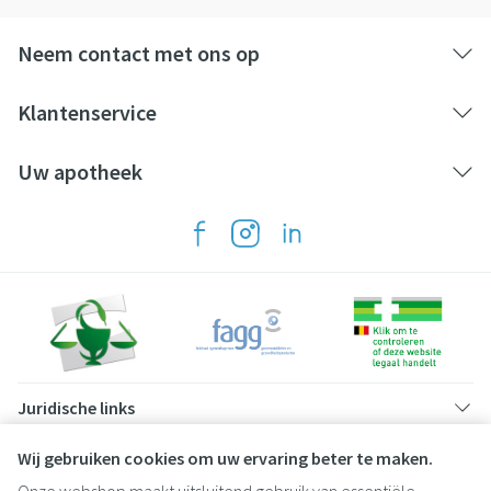
Neem contact met ons op
Klantenservice
Uw apotheek
Juridische links
Wij gebruiken cookies om uw ervaring beter te maken.