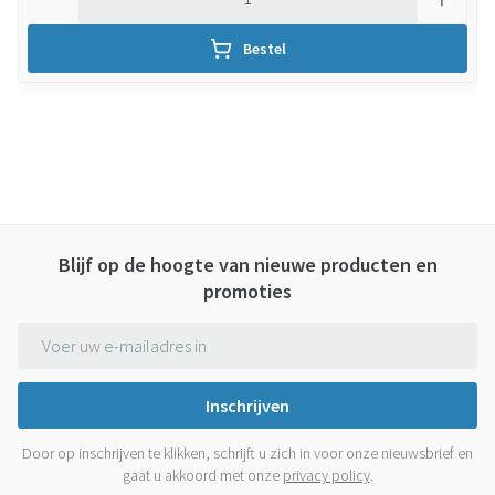
Bestel
Blijf op de hoogte van nieuwe producten en
promoties
E-mail adres
Inschrijven
Door op inschrijven te klikken, schrijft u zich in voor onze nieuwsbrief en
gaat u akkoord met onze
privacy policy
.