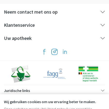
Neem contact met ons op
Klantenservice
Uw apotheek
Juridische links
Wij gebruiken cookies om uw ervaring beter te maken.