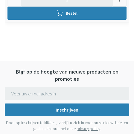
Bestel
Blijf op de hoogte van nieuwe producten en
promoties
E-mail adres
Inschrijven
Door op inschrijven te klikken, schrijft u zich in voor onze nieuwsbrief en
gaat u akkoord met onze
privacy policy
.