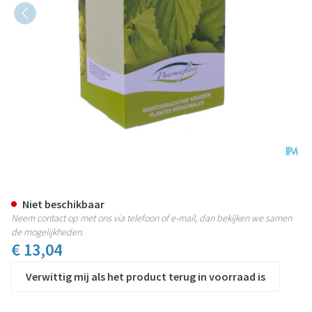
Maretak Doos 250g Fag
Niet beschikbaar
Neem contact op met ons via telefoon of e-mail, dan bekijken we samen
de mogelijkheden.
€ 13,04
Verwittig mij als het product terug in voorraad is