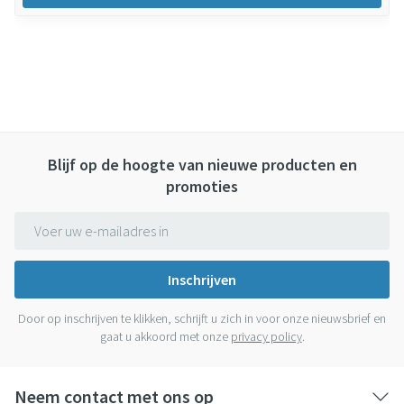
Blijf op de hoogte van nieuwe producten en
promoties
E-mail adres
Inschrijven
Door op inschrijven te klikken, schrijft u zich in voor onze nieuwsbrief en
gaat u akkoord met onze
privacy policy
.
Neem contact met ons op