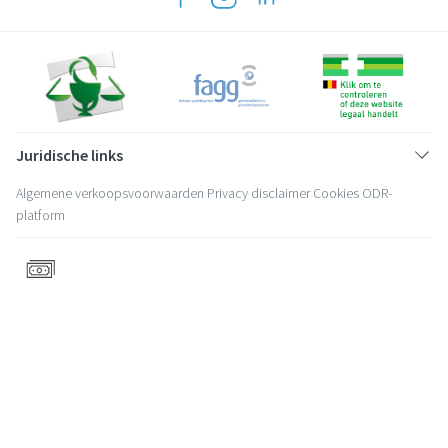
Juridische links
Algemene verkoopsvoorwaarden
Privacy disclaimer
Cookies
ODR-
platform