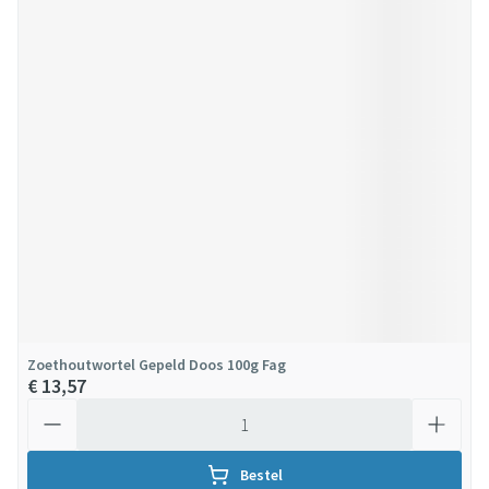
Zoethoutwortel Gepeld Doos 100g Fag
€ 13,57
Aantal
Bestel