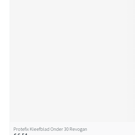
Protefix Kleefblad Onder 30 Revogan