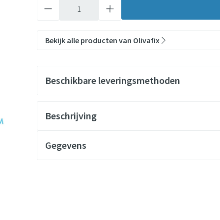
Aantal
Bekijk alle producten van Olivafix
Beschikbare leveringsmethoden
Beschrijving
Gegevens