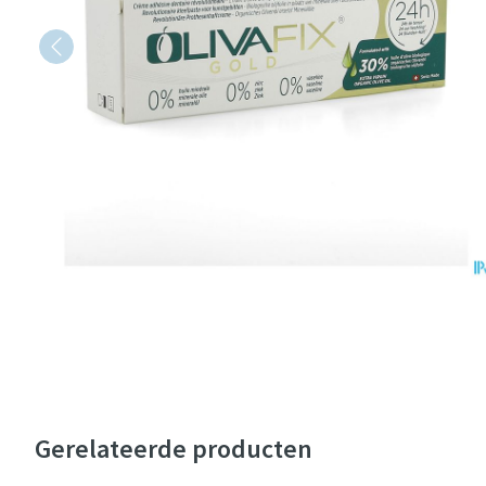
Gerelateerde producten