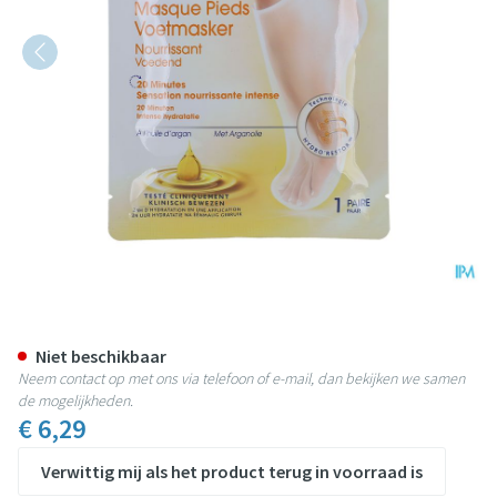
Scholl Voetmasker Voedend Arga
Niet beschikbaar
Neem contact op met ons via telefoon of e-mail, dan bekijken we samen
de mogelijkheden.
€ 6,29
Verwittig mij als het product terug in voorraad is