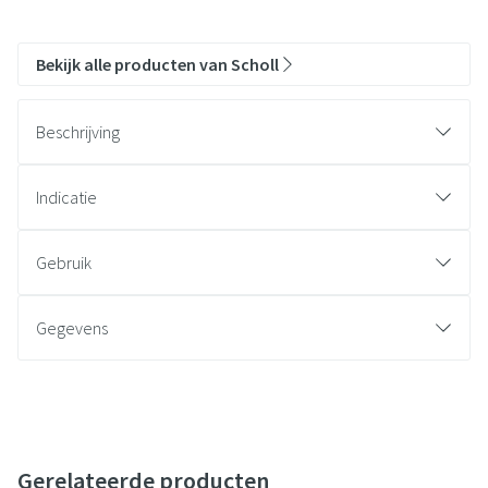
Bekijk alle producten van Scholl
Beschrijving
Indicatie
Gebruik
Gegevens
Gerelateerde producten