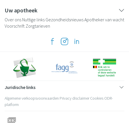
Uw apotheek
Over ons
Nuttige links
Gezondheidsnieuws
Apotheker van wacht
Voorschrift
Zorgtarieven
Juridische links
Algemene verkoopsvoorwaarden
Privacy disclaimer
Cookies
ODR-
platform