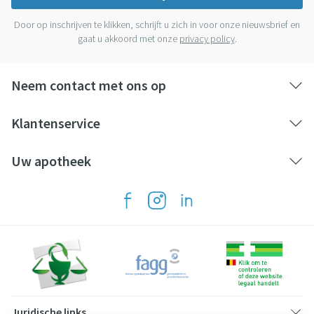
Door op inschrijven te klikken, schrijft u zich in voor onze nieuwsbrief en
gaat u akkoord met onze
privacy policy
.
Neem contact met ons op
Klantenservice
Uw apotheek
Juridische links