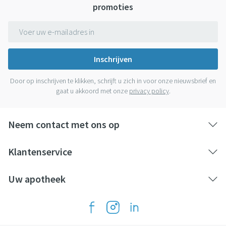
promoties
E-mail adres
Inschrijven
Door op inschrijven te klikken, schrijft u zich in voor onze nieuwsbrief en
gaat u akkoord met onze
privacy policy
.
Neem contact met ons op
Klantenservice
Uw apotheek