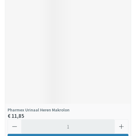
Pharmex Urinaal Heren Makrolon
€ 11,85
Aantal