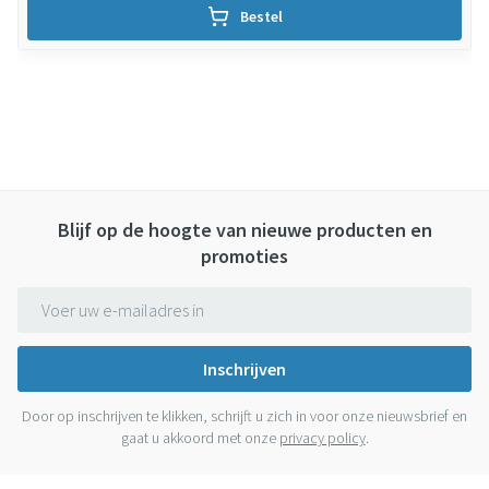
Bestel
Blijf op de hoogte van nieuwe producten en
promoties
E-mail adres
Inschrijven
Door op inschrijven te klikken, schrijft u zich in voor onze nieuwsbrief en
gaat u akkoord met onze
privacy policy
.