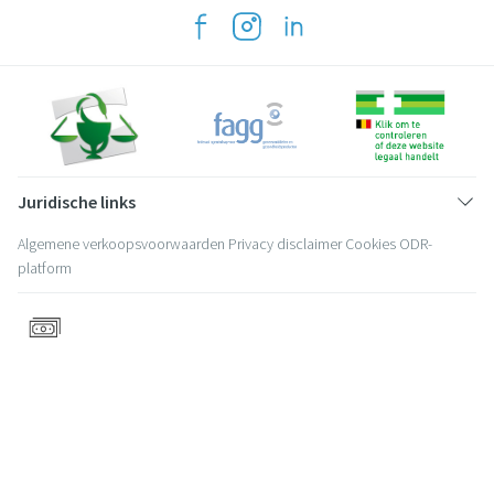
Juridische links
Algemene verkoopsvoorwaarden
Privacy disclaimer
Cookies
ODR-
platform