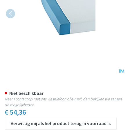
Suprima 3526 Matrasbescherme
Niet beschikbaar
Neem contact op met ons via telefoon of e-mail, dan bekijken we samen
de mogelijkheden.
€ 54,36
Verwittig mij als het product terug in voorraad is