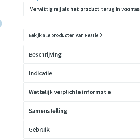
Verwittig mij als het product terug in voorraa
Bekijk alle producten van Nestle
Beschrijving
Indicatie
Wettelijk verplichte informatie
Samenstelling
Gebruik