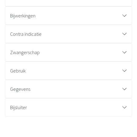
Bijwerkingen
Contra indicatie
Zwangerschap
Gebruik
Gegevens
Bijsluiter