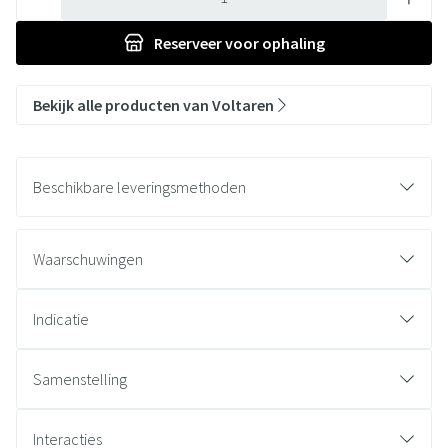
Reserveer
voor ophaling
Bekijk alle producten van Voltaren
Beschikbare leveringsmethoden
Waarschuwingen
Indicatie
Samenstelling
Interacties