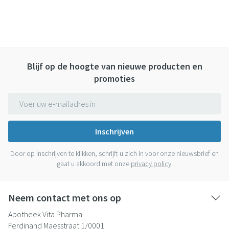
Blijf op de hoogte van nieuwe producten en
promoties
E-mail adres
Inschrijven
Door op inschrijven te klikken, schrijft u zich in voor onze nieuwsbrief en
gaat u akkoord met onze
privacy policy
.
Neem contact met ons op
Apotheek Vita Pharma
Ferdinand Maesstraat 1/0001