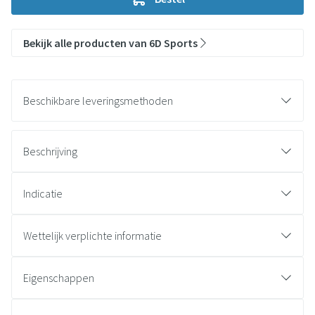
Bekijk alle producten van 6D Sports
Beschikbare leveringsmethoden
Beschrijving
Indicatie
Wettelijk verplichte informatie
Eigenschappen