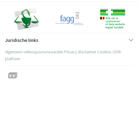
Juridische links
Algemene verkoopsvoorwaarden
Privacy disclaimer
Cookies
ODR-
platform