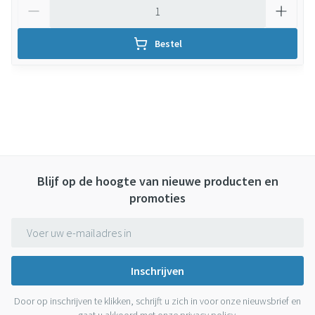
Aantal
Bestel
Blijf op de hoogte van nieuwe producten en
promoties
E-mail adres
Inschrijven
Door op inschrijven te klikken, schrijft u zich in voor onze nieuwsbrief en