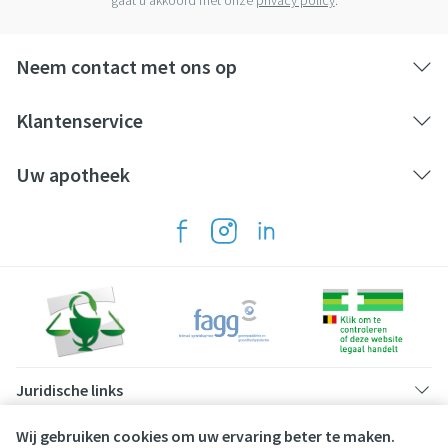
gaat u akkoord met onze
privacy policy
.
Neem contact met ons op
Klantenservice
Uw apotheek
Juridische links
Wij gebruiken cookies om uw ervaring beter te maken.