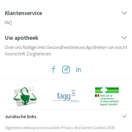
Klantenservice
FAQ
Uw apotheek
Over ons
Nuttige links
Gezondheidsnieuws
Apotheker van wacht
Voorschrift
Zorgtarieven
Juridische links
Algemene verkoopsvoorwaarden
Privacy disclaimer
Cookies
ODR-