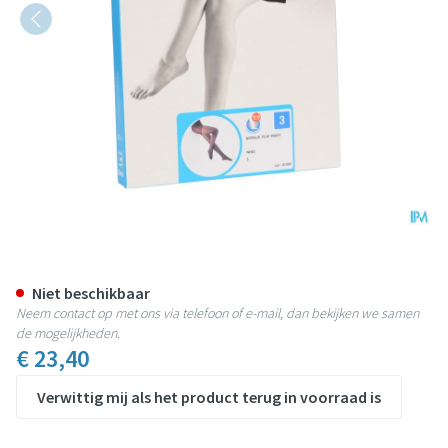
Botalux 70 Panty Steun Nero N3
Niet beschikbaar
Neem contact op met ons via telefoon of e-mail, dan bekijken we samen
de mogelijkheden.
€ 23,40
Verwittig mij als het product terug in voorraad is