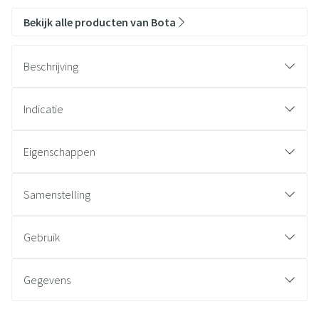
Bekijk alle producten van Bota
Beschrijving
Indicatie
Eigenschappen
Samenstelling
Gebruik
Gegevens