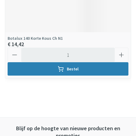
Botalux 140 Korte Kous Ch N1
€ 14,42
Aantal
Bestel
Blijf op de hoogte van nieuwe producten en
promoties