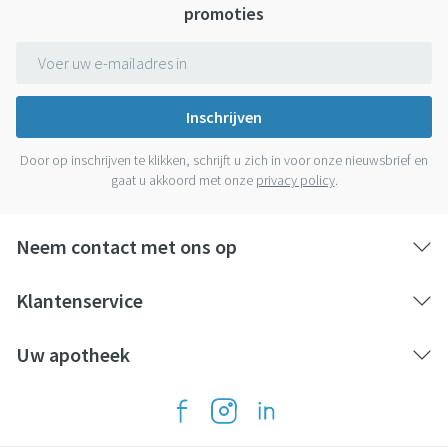
promoties
E-mail adres
Inschrijven
Door op inschrijven te klikken, schrijft u zich in voor onze nieuwsbrief en
gaat u akkoord met onze
privacy policy
.
Neem contact met ons op
Klantenservice
Uw apotheek