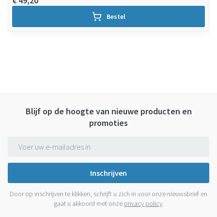
€ 49,20
Bestel
Blijf op de hoogte van nieuwe producten en
promoties
E-mail adres
Inschrijven
Door op inschrijven te klikken, schrijft u zich in voor onze nieuwsbrief en
gaat u akkoord met onze
privacy policy
.