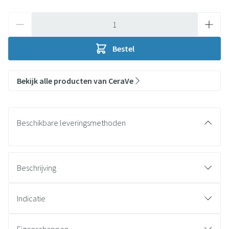
Aantal
Bestel
Bekijk alle producten van CeraVe
Beschikbare leveringsmethoden
Beschrijving
Indicatie