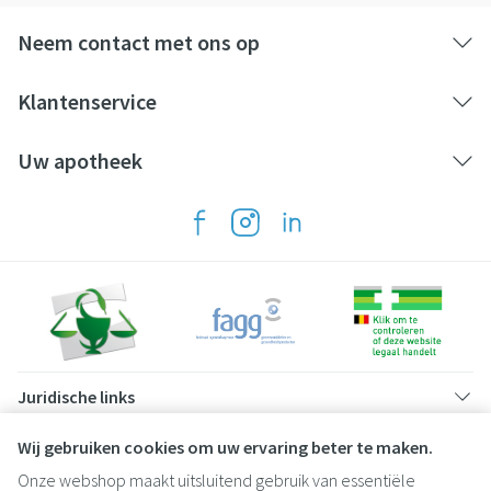
Neem contact met ons op
Klantenservice
Uw apotheek
Juridische links
Wij gebruiken cookies om uw ervaring beter te maken.
Onze webshop maakt uitsluitend gebruik van essentiële