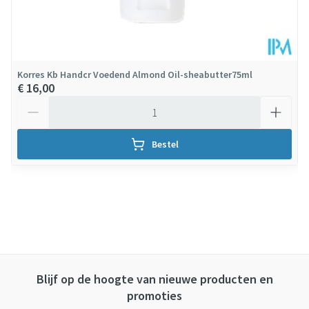
Korres Kb Handcr Voedend Almond Oil-sheabutter75ml
€ 16,00
Aantal
Bestel
Blijf op de hoogte van nieuwe producten en
promoties