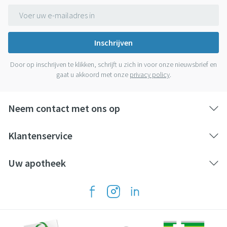
E-mail adres
Inschrijven
Door op inschrijven te klikken, schrijft u zich in voor onze nieuwsbrief en
gaat u akkoord met onze
privacy policy
.
Neem contact met ons op
Klantenservice
Uw apotheek