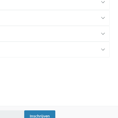
Inschrijven