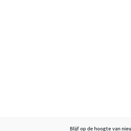
Blijf op de hoogte van ni