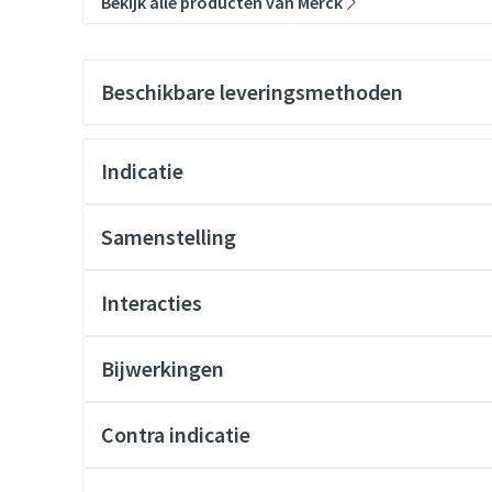
Bekijk alle producten van Merck
Beschikbare leveringsmethoden
Indicatie
Samenstelling
Interacties
Bijwerkingen
Contra indicatie