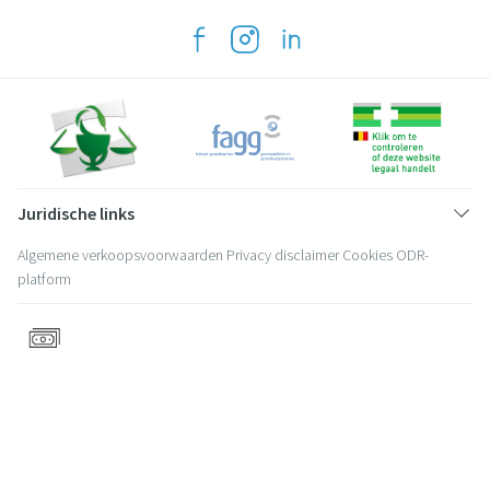
Juridische links
Algemene verkoopsvoorwaarden
Privacy disclaimer
Cookies
ODR-
platform