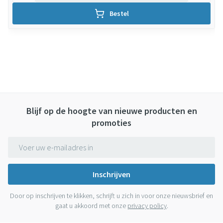
Bestel
Blijf op de hoogte van nieuwe producten en
promoties
E-mail adres
Inschrijven
Door op inschrijven te klikken, schrijft u zich in voor onze nieuwsbrief en
gaat u akkoord met onze
privacy policy
.