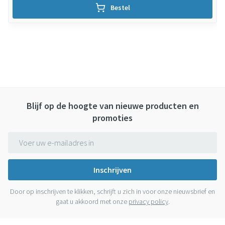
Bestel
Blijf op de hoogte van nieuwe producten en
promoties
E-mail adres
Inschrijven
Door op inschrijven te klikken, schrijft u zich in voor onze nieuwsbrief en
gaat u akkoord met onze
privacy policy
.