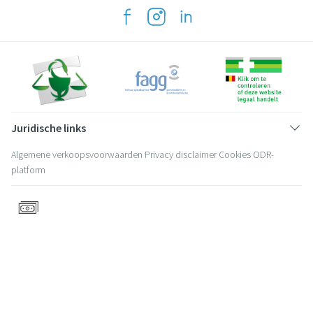
Juridische links
Algemene verkoopsvoorwaarden
Privacy disclaimer
Cookies
ODR-
platform