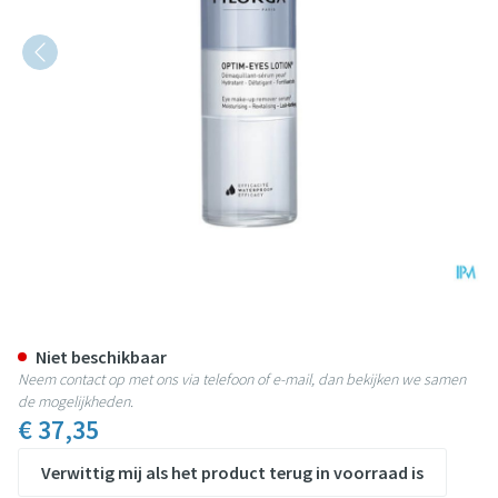
Filorga Optim Eyes Reinigingsl
Niet beschikbaar
Neem contact op met ons via telefoon of e-mail, dan bekijken we samen
de mogelijkheden.
€ 37,35
Verwittig mij als het product terug in voorraad is