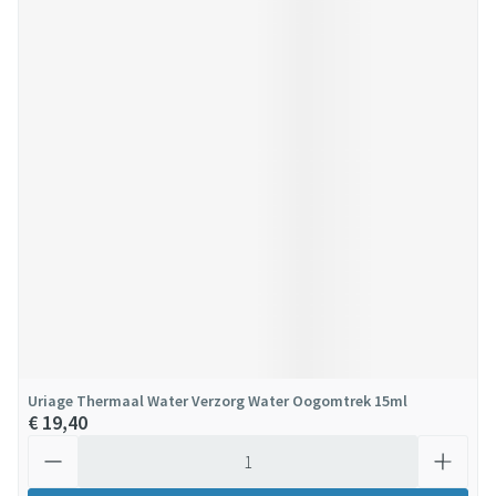
Uriage Thermaal Water Verzorg Water Oogomtrek 15ml
€ 19,40
Aantal