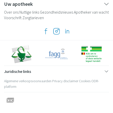
Uw apotheek
Over ons
Nuttige links
Gezondheidsnieuws
Apotheker van wacht
Voorschrift
Zorgtarieven
Juridische links
Algemene verkoopsvoorwaarden
Privacy disclaimer
Cookies
ODR-
platform