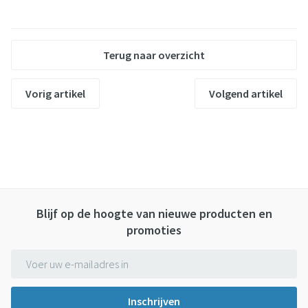
Terug naar overzicht
Vorig artikel
Volgend artikel
Blijf op de hoogte van nieuwe producten en
promoties
E-mail adres
Inschrijven