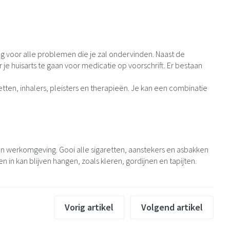
g voor alle problemen die je zal ondervinden. Naast de
je huisarts te gaan voor medicatie op voorschrift. Er bestaan
tten, inhalers, pleisters en therapieën. Je kan een combinatie
 en werkomgeving. Gooi alle sigaretten, aanstekers en asbakken
 in kan blijven hangen, zoals kleren, gordijnen en tapijten.
Vorig artikel
Volgend artikel