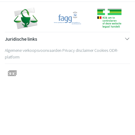
Juridische links
Algemene verkoopsvoorwaarden
Privacy disclaimer
Cookies
ODR-
platform