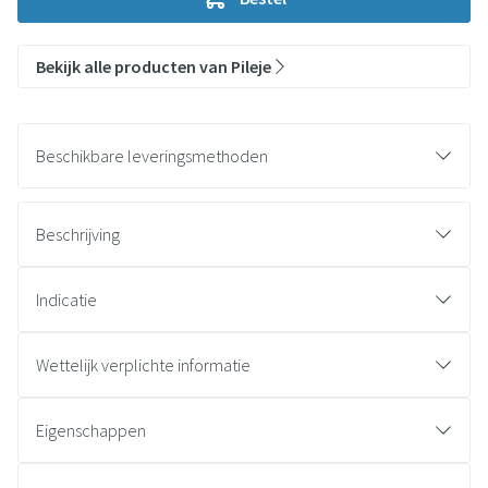
Bekijk alle producten van Pileje
Beschikbare leveringsmethoden
Beschrijving
Indicatie
Wettelijk verplichte informatie
Eigenschappen