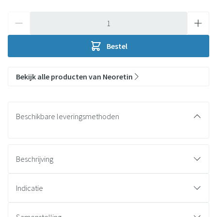
Aantal
Bestel
Bekijk alle producten van Neoretin
Beschikbare leveringsmethoden
Beschrijving
Indicatie