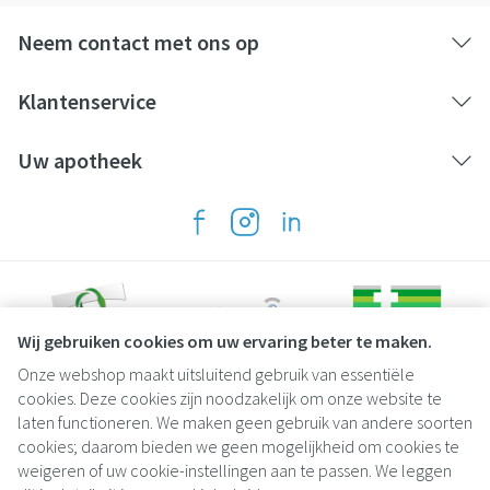
Neem contact met ons op
Klantenservice
Uw apotheek
Wij gebruiken cookies om uw ervaring beter te maken.
Onze webshop maakt uitsluitend gebruik van essentiële
Juridische links
cookies. Deze cookies zijn noodzakelijk om onze website te
laten functioneren. We maken geen gebruik van andere soorten
cookies; daarom bieden we geen mogelijkheid om cookies te
weigeren of uw cookie-instellingen aan te passen. We leggen