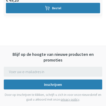
€ 49,20
Bestel
Blijf op de hoogte van nieuwe producten en
promoties
E-mail adres
Inschrijven
Door op inschrijven te klikken, schrijft u zich in voor onze nieuwsbrief en
gaat u akkoord met onze
privacy policy
.