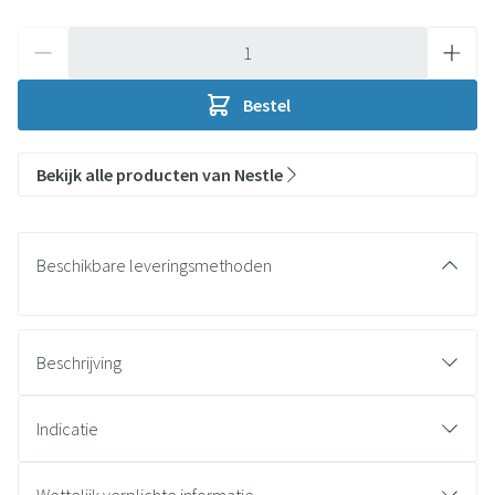
Aantal
Bestel
Bekijk alle producten van Nestle
Beschikbare leveringsmethoden
Beschrijving
Indicatie