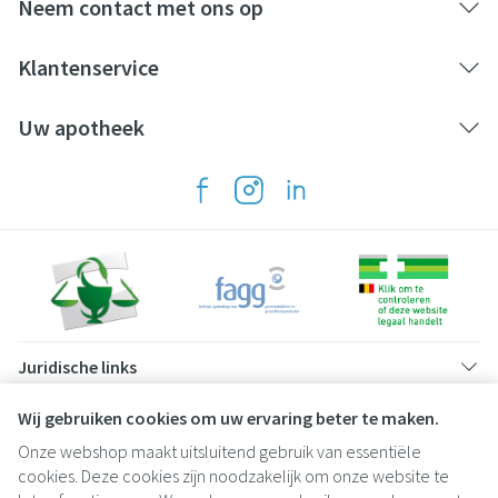
Neem contact met ons op
Klantenservice
Uw apotheek
Juridische links
Wij gebruiken cookies om uw ervaring beter te maken.
Onze webshop maakt uitsluitend gebruik van essentiële
cookies. Deze cookies zijn noodzakelijk om onze website te