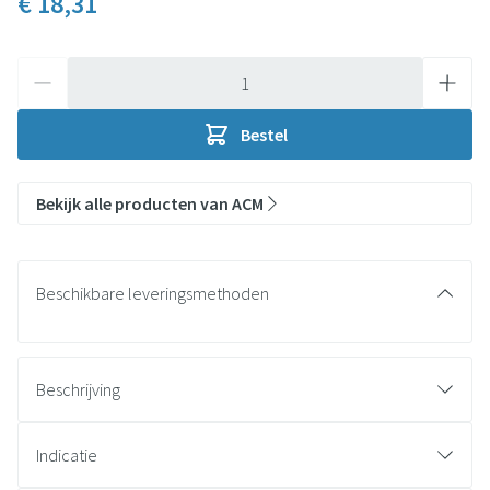
€ 18,31
Aantal
Bestel
Bekijk alle producten van ACM
Beschikbare leveringsmethoden
Beschrijving
Indicatie