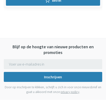
Bestel
Blijf op de hoogte van nieuwe producten en
promoties
E-mail adres
Inschrijven
Door op inschrijven te klikken, schrijft u zich in voor onze nieuwsbrief en
gaat u akkoord met onze
privacy policy
.