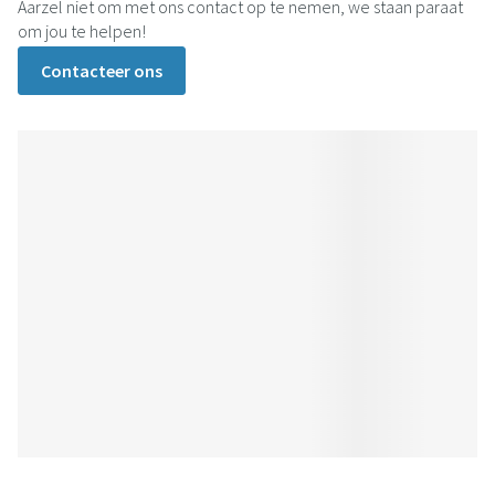
Aarzel niet om met ons contact op te nemen, we staan paraat
om jou te helpen!
Contacteer ons