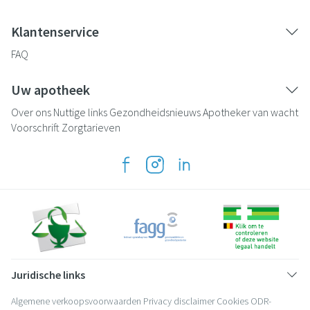
Klantenservice
FAQ
Uw apotheek
Over ons
Nuttige links
Gezondheidsnieuws
Apotheker van wacht
Voorschrift
Zorgtarieven
Juridische links
Algemene verkoopsvoorwaarden
Privacy disclaimer
Cookies
ODR-