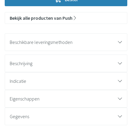
Bekijk alle producten van Push
Beschikbare leveringsmethoden
Beschrijving
Indicatie
Eigenschappen
Gegevens