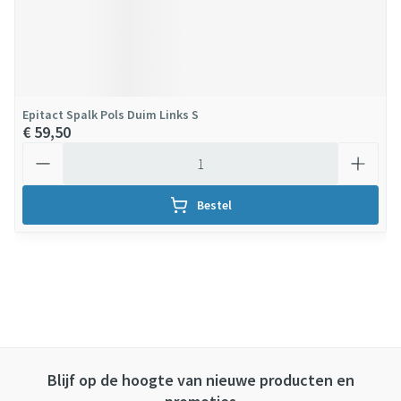
Epitact Spalk Pols Duim Links S
€ 59,50
Aantal
Bestel
Blijf op de hoogte van nieuwe producten en