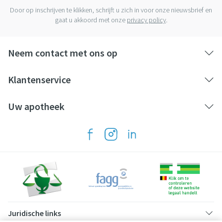
Door op inschrijven te klikken, schrijft u zich in voor onze nieuwsbrief en
gaat u akkoord met onze
privacy policy
.
Neem contact met ons op
Klantenservice
Uw apotheek
Juridische links