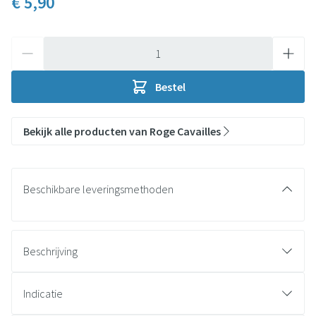
€ 5,90
Aantal
Bestel
Bekijk alle producten van Roge Cavailles
Beschikbare leveringsmethoden
Beschrijving
Indicatie