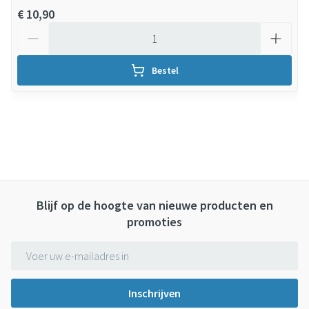
€ 10,90
Aantal
Bestel
Blijf op de hoogte van nieuwe producten en
promoties
E-mail adres
Inschrijven