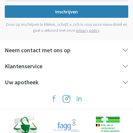
Inschrijven
Door op inschrijven te klikken, schrijft u zich in voor onze nieuwsbrief en
gaat u akkoord met onze
privacy policy
.
Neem contact met ons op
Klantenservice
Uw apotheek