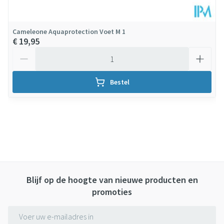
Cameleone Aquaprotection Voet M 1
€ 19,95
Aantal
Bestel
Blijf op de hoogte van nieuwe producten en
promoties
E-mail adres