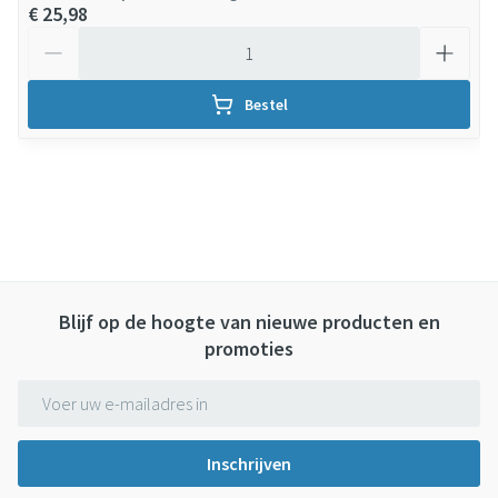
€ 25,98
Aantal
Bestel
Blijf op de hoogte van nieuwe producten en
promoties
E-mail adres
Inschrijven