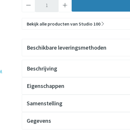
Aantal
Bekijk alle producten van Studio 100
Beschikbare leveringsmethoden
Beschrijving
Eigenschappen
Samenstelling
Gegevens