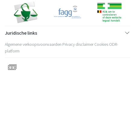
Juridische links
Algemene verkoopsvoorwaarden
Privacy disclaimer
Cookies
ODR-
platform