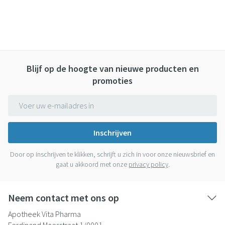
Blijf op de hoogte van nieuwe producten en
promoties
E-mail adres
Inschrijven
Door op inschrijven te klikken, schrijft u zich in voor onze nieuwsbrief en
gaat u akkoord met onze
privacy policy
.
Neem contact met ons op
Apotheek Vita Pharma