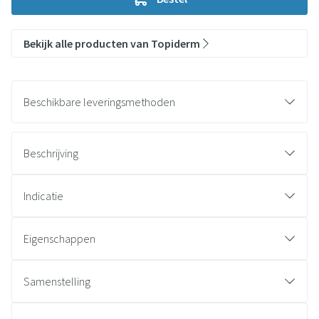
Bekijk alle producten van Topiderm
Beschikbare leveringsmethoden
Beschrijving
Indicatie
Eigenschappen
Samenstelling