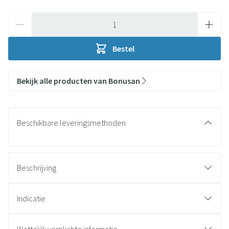
Aantal
Bestel
Bekijk alle producten van Bonusan
Beschikbare leveringsmethoden
Beschrijving
Indicatie