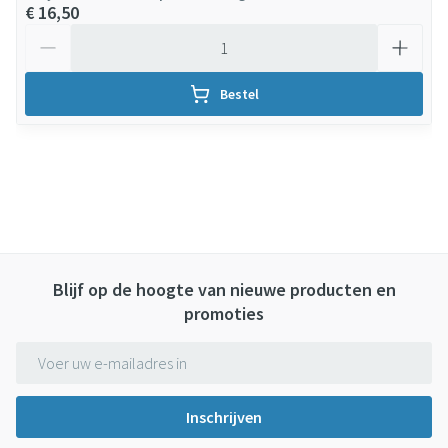
€ 16,50
Aantal
Bestel
Blijf op de hoogte van nieuwe producten en
promoties
E-mail adres
Inschrijven