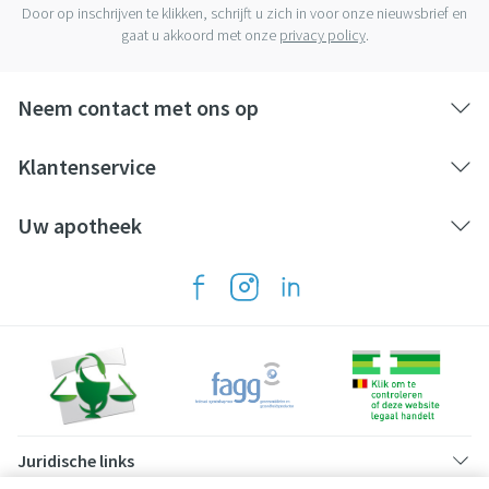
Door op inschrijven te klikken, schrijft u zich in voor onze nieuwsbrief en
gaat u akkoord met onze
privacy policy
.
Neem contact met ons op
Klantenservice
Uw apotheek
Juridische links