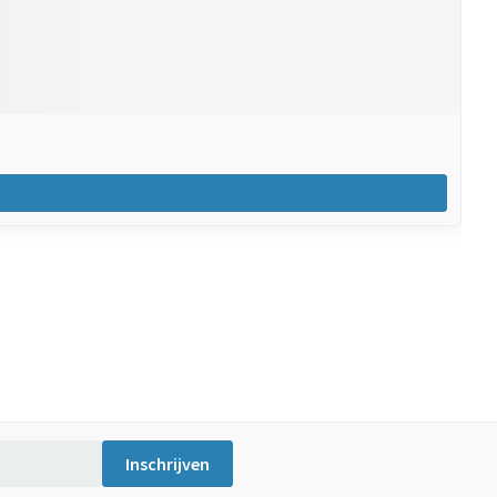
Inschrijven