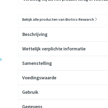
Bekijk alle producten van Biotics-Research
Beschrijving
Wettelijk verplichte informatie
Samenstelling
Voedingswaarde
Gebruik
Gegevens