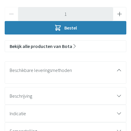
Aantal
Bestel
Bekijk alle producten van Bota
Beschikbare leveringsmethoden
Beschrijving
Indicatie