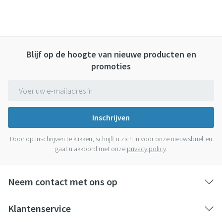
Blijf op de hoogte van nieuwe producten en
promoties
E-mail adres
Inschrijven
Door op inschrijven te klikken, schrijft u zich in voor onze nieuwsbrief en
gaat u akkoord met onze
privacy policy
.
Neem contact met ons op
Klantenservice