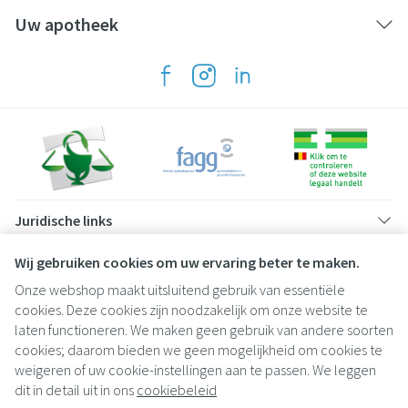
Uw apotheek
Juridische links
Wij gebruiken cookies om uw ervaring beter te maken.
Onze webshop maakt uitsluitend gebruik van essentiële
cookies. Deze cookies zijn noodzakelijk om onze website te
laten functioneren. We maken geen gebruik van andere soorten
cookies; daarom bieden we geen mogelijkheid om cookies te
weigeren of uw cookie-instellingen aan te passen. We leggen
dit in detail uit in ons
cookiebeleid