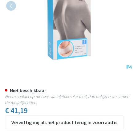
Bota Halskraag Mod C2 Ortho H
Niet beschikbaar
Neem contact op met ons via telefoon of e-mail, dan bekijken we samen
de mogelijkheden.
€ 41,19
Verwittig mij als het product terug in voorraad is