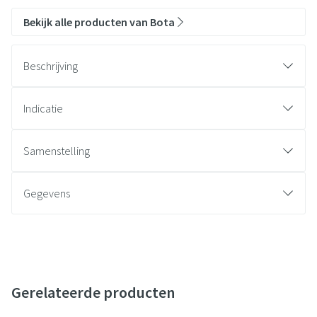
Bekijk alle producten van Bota
Beschrijving
Indicatie
Samenstelling
Gegevens
Gerelateerde producten