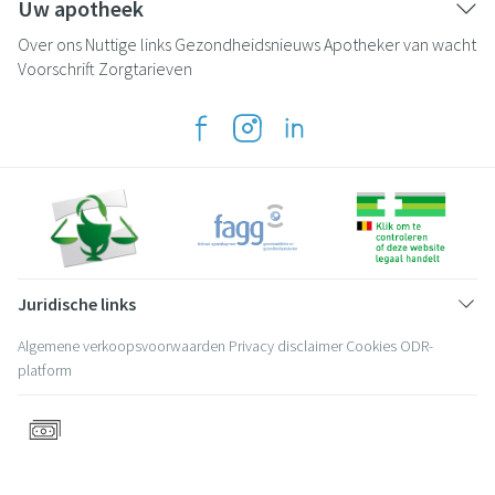
Uw apotheek
Over ons
Nuttige links
Gezondheidsnieuws
Apotheker van wacht
Voorschrift
Zorgtarieven
Juridische links
Algemene verkoopsvoorwaarden
Privacy disclaimer
Cookies
ODR-
platform