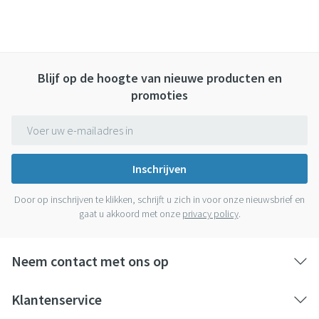
Blijf op de hoogte van nieuwe producten en
promoties
E-mail adres
Inschrijven
Door op inschrijven te klikken, schrijft u zich in voor onze nieuwsbrief en
gaat u akkoord met onze
privacy policy
.
Neem contact met ons op
Klantenservice