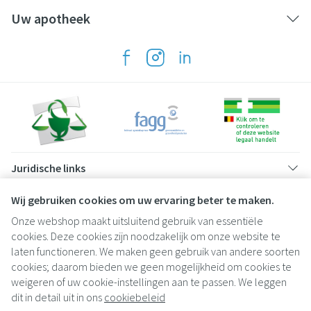
Uw apotheek
Juridische links
Wij gebruiken cookies om uw ervaring beter te maken.
Onze webshop maakt uitsluitend gebruik van essentiële
cookies. Deze cookies zijn noodzakelijk om onze website te
laten functioneren. We maken geen gebruik van andere soorten
cookies; daarom bieden we geen mogelijkheid om cookies te
weigeren of uw cookie-instellingen aan te passen. We leggen
dit in detail uit in ons
cookiebeleid