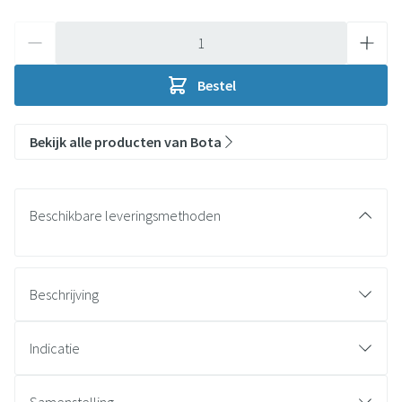
Aantal
Bestel
Bekijk alle producten van Bota
Beschikbare leveringsmethoden
Beschrijving
Indicatie