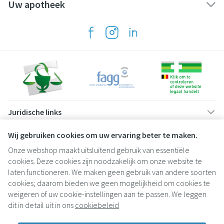
Uw apotheek
Juridische links
Wij gebruiken cookies om uw ervaring beter te maken.
Onze webshop maakt uitsluitend gebruik van essentiële
cookies. Deze cookies zijn noodzakelijk om onze website te
laten functioneren. We maken geen gebruik van andere soorten
cookies; daarom bieden we geen mogelijkheid om cookies te
weigeren of uw cookie-instellingen aan te passen. We leggen
dit in detail uit in ons
cookiebeleid