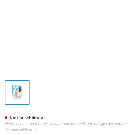
View larger image
Botalux 70 Maternity Ch N3
Niet beschikbaar
Neem contact op met ons via telefoon of e-mail, dan bekijken we samen
de mogelijkheden.